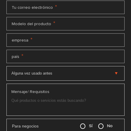
*
Tu correo electrónico
*
Modelo del producto
*
empresa
*
país
Mensaje/ Requisitos
Para negocios
Sí
No