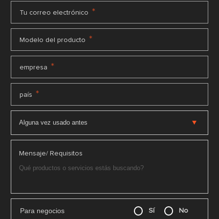
*
Tu correo electrónico
*
Modelo del producto
*
empresa
*
país
Mensaje/ Requisitos
Para negocios
Sí
No