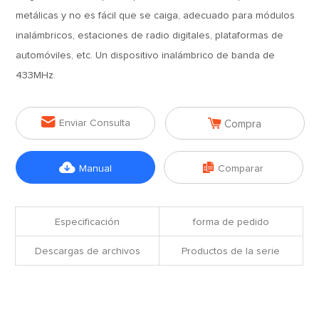
metálicas y no es fácil que se caiga, adecuado para módulos
inalámbricos, estaciones de radio digitales, plataformas de
automóviles, etc. Un dispositivo inalámbrico de banda de
433MHz.


Enviar Consulta
Compra


Manual
Comparar
Especificación
forma de pedido
Descargas de archivos
Productos de la serie