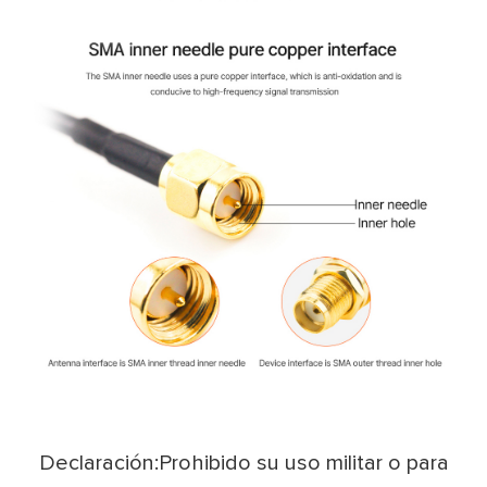
Declaración:Prohibido su uso militar o para