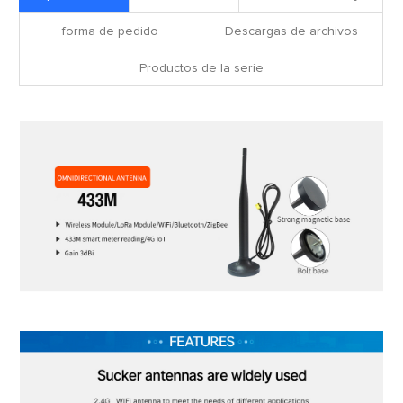
forma de pedido
Descargas de archivos
Productos de la serie