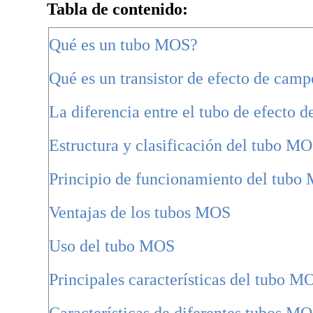
Tabla de contenido:
Qué es un tubo MOS?
Qué es un transistor de efecto de cam
La diferencia entre el tubo de efecto
Estructura y clasificación del tubo MO
Principio de funcionamiento del tubo
Ventajas de los tubos MOS
Uso del tubo MOS
Principales características del tubo M