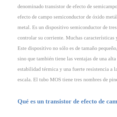
denominado transistor de efecto de semicampo 
efecto de campo semiconductor de óxido metáli
metal. Es un dispositivo semiconductor de tres
controlar su corriente. Muchas características 
Este dispositivo no sólo es de tamaño pequeño,
sino que también tiene las ventajas de una alt
estabilidad térmica y una fuerte resistencia a 
escala. El tubo MOS tiene tres nombres de pine
Qué es un transistor de efecto de ca